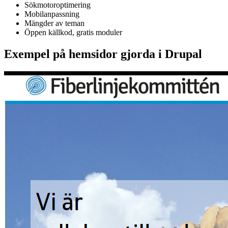
Sökmotoroptimering
Mobilanpassning
Mängder av teman
Öppen källkod, gratis moduler
Exempel på hemsidor gjorda i Drupal